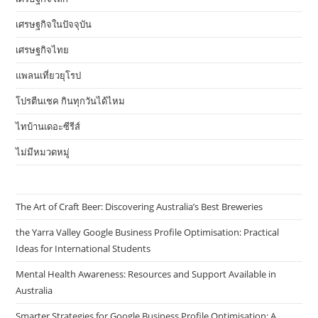
เศรษฐกิจในปัจจุบัน
เศรษฐกิจไทย
แพลนเที่ยวยุโรป
โปรตีนเชค กินทุกวันได้ไหม
ไทบ้านเดอะซีรีส์
ไม่มีหมวดหมู่
The Art of Craft Beer: Discovering Australia’s Best Breweries
the Yarra Valley Google Business Profile Optimisation: Practical
Ideas for International Students
Mental Health Awareness: Resources and Support Available in
Australia
Smarter Strategies for Google Business Profile Optimisation: A