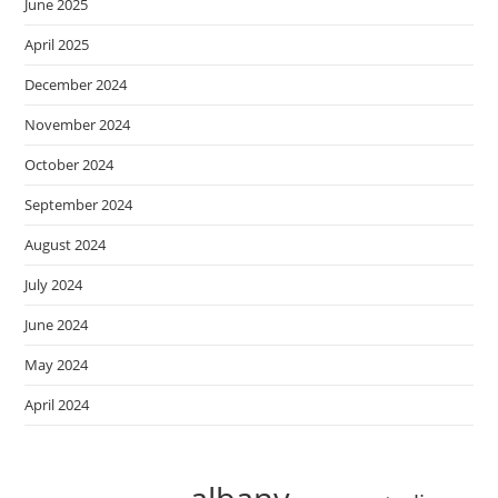
June 2025
April 2025
December 2024
November 2024
October 2024
September 2024
August 2024
July 2024
June 2024
May 2024
April 2024