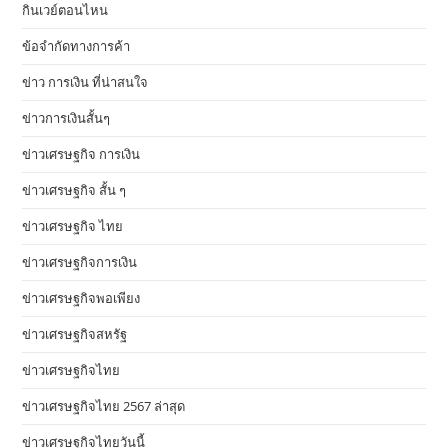
กินเวย์ตอนไหน
ข้อจำกัดทางการค้า
ข่าว การเงิน ที่น่าสนใจ
ข่าวการเงินสั้นๆ
ข่าวเศรษฐกิจ การเงิน
ข่าวเศรษฐกิจ สั้น ๆ
ข่าวเศรษฐกิจ ไทย
ข่าวเศรษฐกิจการเงิน
ข่าวเศรษฐกิจพอเพียง
ข่าวเศรษฐกิจสหรัฐ
ข่าวเศรษฐกิจไทย
ข่าวเศรษฐกิจไทย 2567 ล่าสุด
ข่าวเศรษฐกิจไทยวันนี้