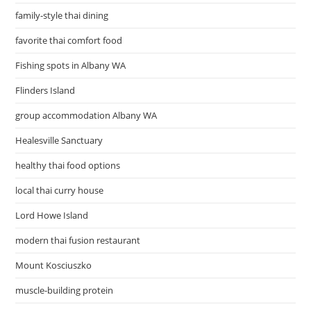
family-style thai dining
favorite thai comfort food
Fishing spots in Albany WA
Flinders Island
group accommodation Albany WA
Healesville Sanctuary
healthy thai food options
local thai curry house
Lord Howe Island
modern thai fusion restaurant
Mount Kosciuszko
muscle-building protein