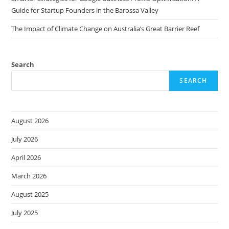
Guide for Startup Founders in the Barossa Valley
The Impact of Climate Change on Australia’s Great Barrier Reef
Search
SEARCH
August 2026
July 2026
April 2026
March 2026
August 2025
July 2025