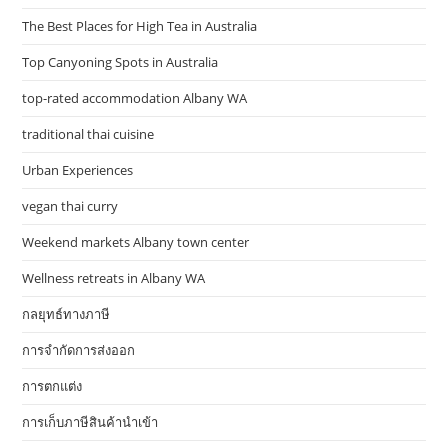
The Best Places for High Tea in Australia
Top Canyoning Spots in Australia
top-rated accommodation Albany WA
traditional thai cuisine
Urban Experiences
vegan thai curry
Weekend markets Albany town center
Wellness retreats in Albany WA
กลยุทธ์ทางภาษี
การจำกัดการส่งออก
การตกแต่ง
การเก็บภาษีสินค้านำเข้า