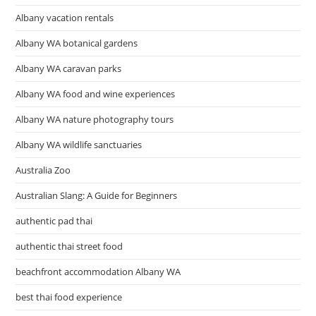
Albany vacation rentals
Albany WA botanical gardens
Albany WA caravan parks
Albany WA food and wine experiences
Albany WA nature photography tours
Albany WA wildlife sanctuaries
Australia Zoo
Australian Slang: A Guide for Beginners
authentic pad thai
authentic thai street food
beachfront accommodation Albany WA
best thai food experience