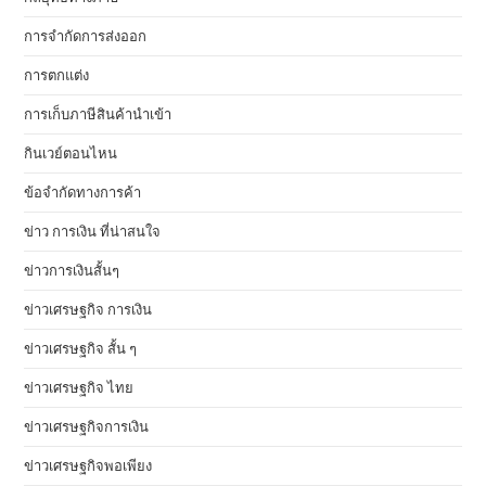
การจำกัดการส่งออก
การตกแต่ง
การเก็บภาษีสินค้านำเข้า
กินเวย์ตอนไหน
ข้อจำกัดทางการค้า
ข่าว การเงิน ที่น่าสนใจ
ข่าวการเงินสั้นๆ
ข่าวเศรษฐกิจ การเงิน
ข่าวเศรษฐกิจ สั้น ๆ
ข่าวเศรษฐกิจ ไทย
ข่าวเศรษฐกิจการเงิน
ข่าวเศรษฐกิจพอเพียง