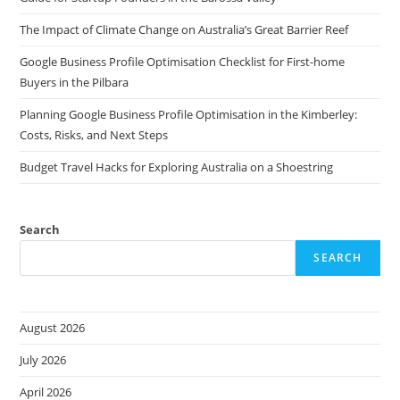
The Impact of Climate Change on Australia’s Great Barrier Reef
Google Business Profile Optimisation Checklist for First-home
Buyers in the Pilbara
Planning Google Business Profile Optimisation in the Kimberley:
Costs, Risks, and Next Steps
Budget Travel Hacks for Exploring Australia on a Shoestring
Search
SEARCH
August 2026
July 2026
April 2026