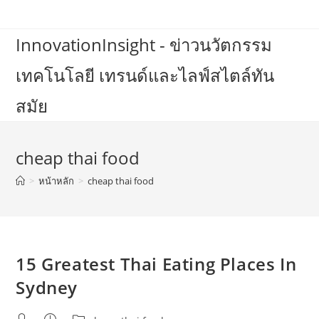
Skip
to
InnovationInsight - ข่าวนวัตกรรม
content
เทคโนโลยี เทรนด์และไลฟ์สไตล์ทัน
สมัย
cheap thai food
>
หน้าหลัก
>
cheap thai food
15 Greatest Thai Eating Places In
Sydney