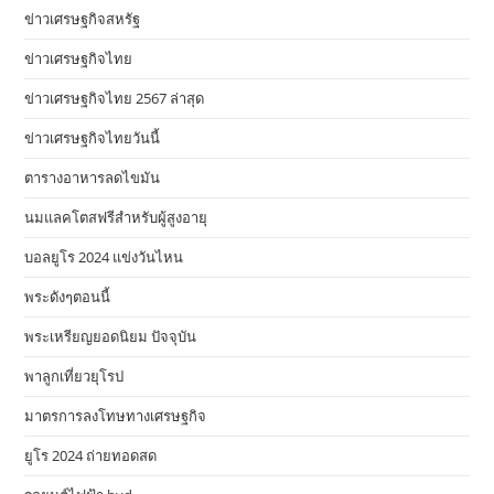
ข่าวเศรษฐกิจสหรัฐ
ข่าวเศรษฐกิจไทย
ข่าวเศรษฐกิจไทย 2567 ล่าสุด
ข่าวเศรษฐกิจไทยวันนี้
ตารางอาหารลดไขมัน
นมแลคโตสฟรีสำหรับผู้สูงอายุ
บอลยูโร 2024 แข่งวันไหน
พระดังๆตอนนี้
พระเหรียญยอดนิยม ปัจจุบัน
พาลูกเที่ยวยุโรป
มาตรการลงโทษทางเศรษฐกิจ
ยูโร 2024 ถ่ายทอดสด