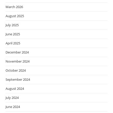
March 2026
August 2025
July 2025
June 2025
April 2025
December 2024
November 2024
October 2024
September 2024
August 2024
July 2024
June 2024