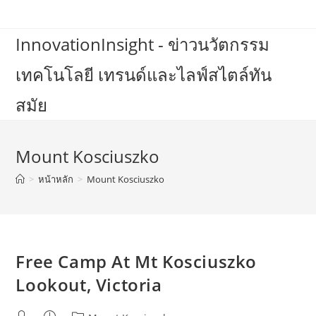
Skip
to
InnovationInsight - ข่าวนวัตกรรม
content
เทคโนโลยี เทรนด์และไลฟ์สไตล์ทัน
สมัย
Mount Kosciuszko
>
หน้าหลัก
>
Mount Kosciuszko
Free Camp At Mt Kosciuszko
Lookout, Victoria