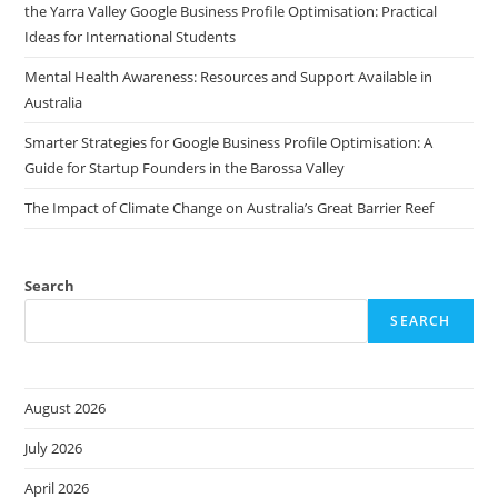
the Yarra Valley Google Business Profile Optimisation: Practical
Ideas for International Students
Mental Health Awareness: Resources and Support Available in
Australia
Smarter Strategies for Google Business Profile Optimisation: A
Guide for Startup Founders in the Barossa Valley
The Impact of Climate Change on Australia’s Great Barrier Reef
Search
SEARCH
August 2026
July 2026
April 2026