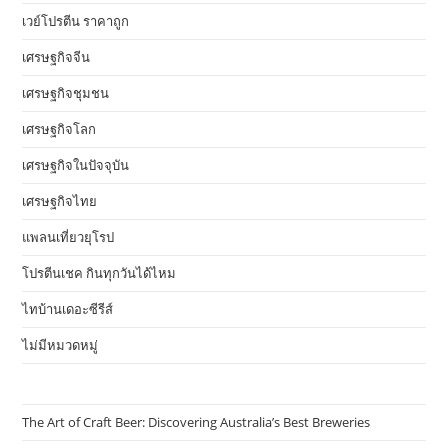
เวย์โปรตีน ราคาถูก
เศรษฐกิจจีน
เศรษฐกิจชุมชน
เศรษฐกิจโลก
เศรษฐกิจในปัจจุบัน
เศรษฐกิจไทย
แพลนเที่ยวยุโรป
โปรตีนเชค กินทุกวันได้ไหม
ไทบ้านเดอะซีรีส์
ไม่มีหมวดหมู่
The Art of Craft Beer: Discovering Australia’s Best Breweries