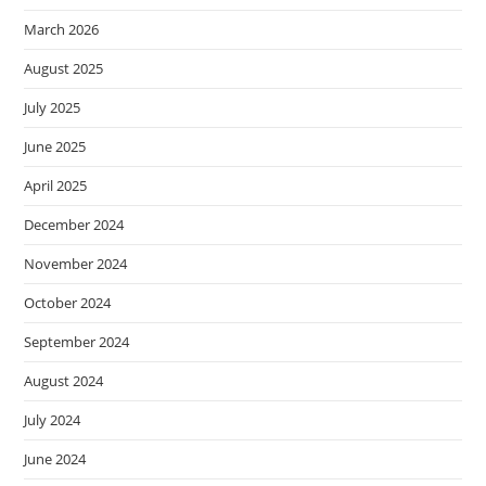
March 2026
August 2025
July 2025
June 2025
April 2025
December 2024
November 2024
October 2024
September 2024
August 2024
July 2024
June 2024