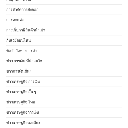
การจำกัดการส่งออก
การตกแต่ง
การเก็บภาษีสินค้านำเข้า
กินเวย์ตอนไหน
ข้อจำกัดทางการค้า
ข่าว การเงิน ที่น่าสนใจ
ข่าวการเงินสั้นๆ
ข่าวเศรษฐกิจ การเงิน
ข่าวเศรษฐกิจ สั้น ๆ
ข่าวเศรษฐกิจ ไทย
ข่าวเศรษฐกิจการเงิน
ข่าวเศรษฐกิจพอเพียง