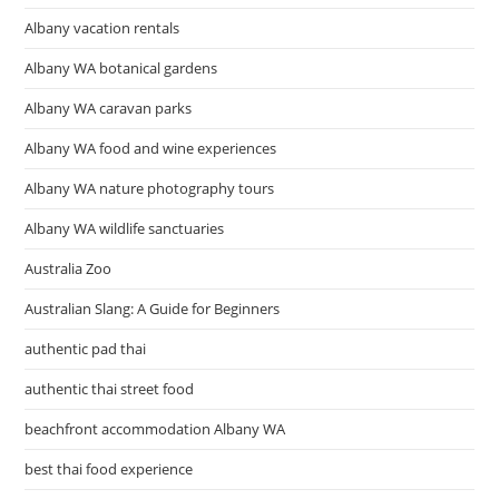
Albany vacation rentals
Albany WA botanical gardens
Albany WA caravan parks
Albany WA food and wine experiences
Albany WA nature photography tours
Albany WA wildlife sanctuaries
Australia Zoo
Australian Slang: A Guide for Beginners
authentic pad thai
authentic thai street food
beachfront accommodation Albany WA
best thai food experience