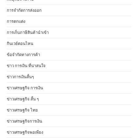
การจำกัดการส่งออก
การตกแต่ง
การเก็บภาษีสินค้านำเข้า
กินเวย์ตอนไหน
ข้อจำกัดทางการค้า
ข่าว การเงิน ที่น่าสนใจ
ข่าวการเงินสั้นๆ
ข่าวเศรษฐกิจ การเงิน
ข่าวเศรษฐกิจ สั้น ๆ
ข่าวเศรษฐกิจ ไทย
ข่าวเศรษฐกิจการเงิน
ข่าวเศรษฐกิจพอเพียง