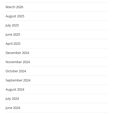
March 2026
August 2025
July 2025
June 2025
April 2025
December 2024
November 2024
October 2024
September 2024
August 2024
July 2024
June 2024