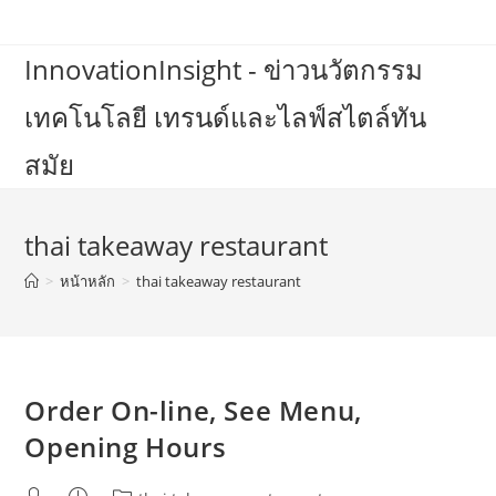
Skip
to
InnovationInsight - ข่าวนวัตกรรม
content
เทคโนโลยี เทรนด์และไลฟ์สไตล์ทัน
สมัย
thai takeaway restaurant
>
หน้าหลัก
>
thai takeaway restaurant
Order On-line, See Menu,
Opening Hours