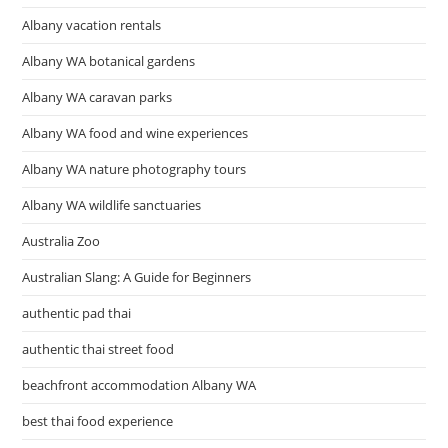
Albany vacation rentals
Albany WA botanical gardens
Albany WA caravan parks
Albany WA food and wine experiences
Albany WA nature photography tours
Albany WA wildlife sanctuaries
Australia Zoo
Australian Slang: A Guide for Beginners
authentic pad thai
authentic thai street food
beachfront accommodation Albany WA
best thai food experience