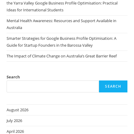
the Yarra Valley Google Business Profile Optimisation: Practical
Ideas for International Students
Mental Health Awareness: Resources and Support Available in
Australia
Smarter Strategies for Google Business Profile Optimisation: A
Guide for Startup Founders in the Barossa Valley
The Impact of Climate Change on Australia’s Great Barrier Reef
Search
SEARCH
August 2026
July 2026
April 2026