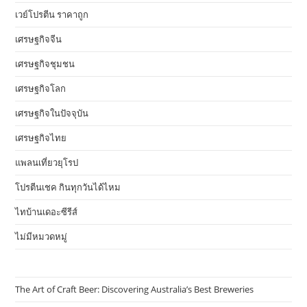
เวย์โปรตีน ราคาถูก
เศรษฐกิจจีน
เศรษฐกิจชุมชน
เศรษฐกิจโลก
เศรษฐกิจในปัจจุบัน
เศรษฐกิจไทย
แพลนเที่ยวยุโรป
โปรตีนเชค กินทุกวันได้ไหม
ไทบ้านเดอะซีรีส์
ไม่มีหมวดหมู่
The Art of Craft Beer: Discovering Australia’s Best Breweries