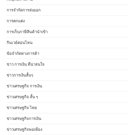
การจำกัดการส่งออก
การตกแต่ง
การเก็บภาษีสินค้านำเข้า
กินเวย์ตอนไหน
ข้อจำกัดทางการค้า
ข่าว การเงิน ที่น่าสนใจ
ข่าวการเงินสั้นๆ
ข่าวเศรษฐกิจ การเงิน
ข่าวเศรษฐกิจ สั้น ๆ
ข่าวเศรษฐกิจ ไทย
ข่าวเศรษฐกิจการเงิน
ข่าวเศรษฐกิจพอเพียง