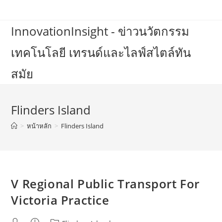
Skip
to
InnovationInsight - ข่าวนวัตกรรม
content
เทคโนโลยี เทรนด์และไลฟ์สไตล์ทัน
สมัย
Flinders Island
>
หน้าหลัก
>
Flinders Island
V Regional Public Transport For
Victoria Practice