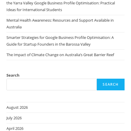
the Yarra Valley Google Business Profile Optimisation: Practical
Ideas for International Students
Mental Health Awareness: Resources and Support Available in
Australia
Smarter Strategies for Google Business Profile Optimisation: A
Guide for Startup Founders in the Barossa Valley
The Impact of Climate Change on Australia’s Great Barrier Reef
Search
SEARCH
August 2026
July 2026
April 2026