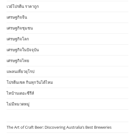
เวย์โปรตีน ราคาถูก
เศรษฐกิจจีน
เศรษฐกิจชุมชน
เศรษฐกิจโลก
เศรษฐกิจในปัจจุบัน
เศรษฐกิจไทย
แพลนเที่ยวยุโรป
โปรตีนเชค กินทุกวันได้ไหม
ไทบ้านเดอะซีรีส์
ไม่มีหมวดหมู่
The Art of Craft Beer: Discovering Australia’s Best Breweries