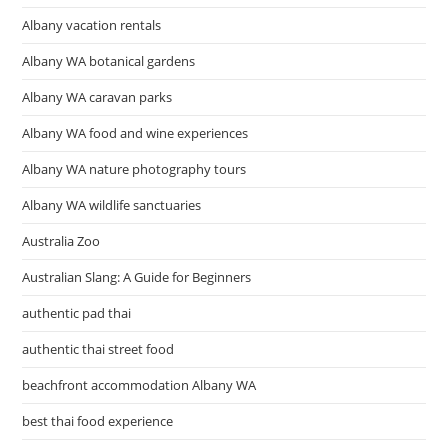
Albany vacation rentals
Albany WA botanical gardens
Albany WA caravan parks
Albany WA food and wine experiences
Albany WA nature photography tours
Albany WA wildlife sanctuaries
Australia Zoo
Australian Slang: A Guide for Beginners
authentic pad thai
authentic thai street food
beachfront accommodation Albany WA
best thai food experience