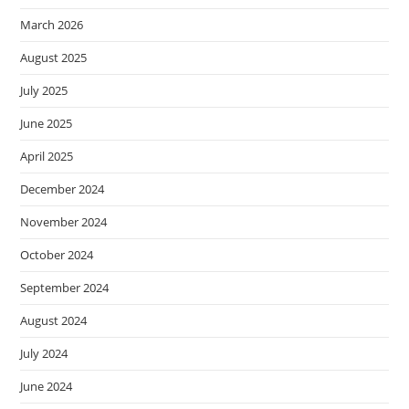
March 2026
August 2025
July 2025
June 2025
April 2025
December 2024
November 2024
October 2024
September 2024
August 2024
July 2024
June 2024