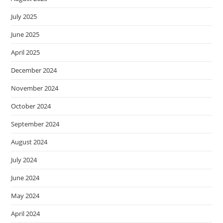
July 2025
June 2025
April 2025
December 2024
November 2024
October 2024
September 2024
August 2024
July 2024
June 2024
May 2024
April 2024