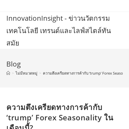
Skip
to
InnovationInsight - ข่าวนวัตกรรม
content
เทคโนโลยี เทรนด์และไลฟ์สไตล์ทัน
สมัย
Blog
>
ไม่มีหมวดหมู่
>
ความตึงเครียดทางการค้ากับ ‘trump’ Forex Seasonalit
ความตึงเครียดทางการค้ากับ
‘trump’ Forex Seasonality ใน
เดือนนี้?