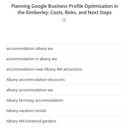
Planning Google Business Profile Optimisation in
the Kimberley: Costs, Risks, and Next Steps
accommodation albany wa
accommodation in albany wa
accommodation near Albany WA attractions
Albany accommodation discounts
albany accommodation wa
Albany farmstay accommodation
Albany vacation rentals
Albany WA botanical gardens