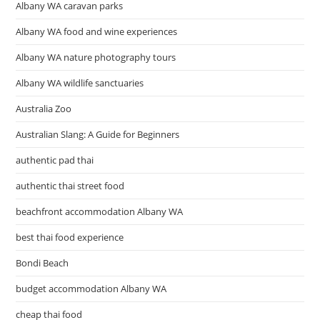
Albany WA caravan parks
Albany WA food and wine experiences
Albany WA nature photography tours
Albany WA wildlife sanctuaries
Australia Zoo
Australian Slang: A Guide for Beginners
authentic pad thai
authentic thai street food
beachfront accommodation Albany WA
best thai food experience
Bondi Beach
budget accommodation Albany WA
cheap thai food