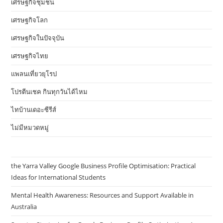
เศรษฐกิจชุมชน
เศรษฐกิจโลก
เศรษฐกิจในปัจจุบัน
เศรษฐกิจไทย
แพลนเที่ยวยุโรป
โปรตีนเชค กินทุกวันได้ไหม
ไทบ้านเดอะซีรีส์
ไม่มีหมวดหมู่
the Yarra Valley Google Business Profile Optimisation: Practical
Ideas for International Students
Mental Health Awareness: Resources and Support Available in
Australia