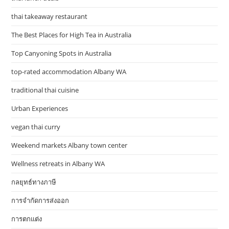
thai takeaway restaurant
The Best Places for High Tea in Australia
Top Canyoning Spots in Australia
top-rated accommodation Albany WA
traditional thai cuisine
Urban Experiences
vegan thai curry
Weekend markets Albany town center
Wellness retreats in Albany WA
กลยุทธ์ทางภาษี
การจำกัดการส่งออก
การตกแต่ง