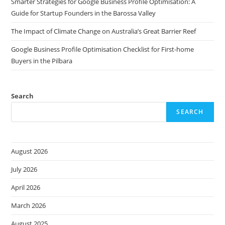
Smarter Strategies for Google Business Profile Optimisation: A
Guide for Startup Founders in the Barossa Valley
The Impact of Climate Change on Australia’s Great Barrier Reef
Google Business Profile Optimisation Checklist for First-home
Buyers in the Pilbara
Search
SEARCH
August 2026
July 2026
April 2026
March 2026
August 2025