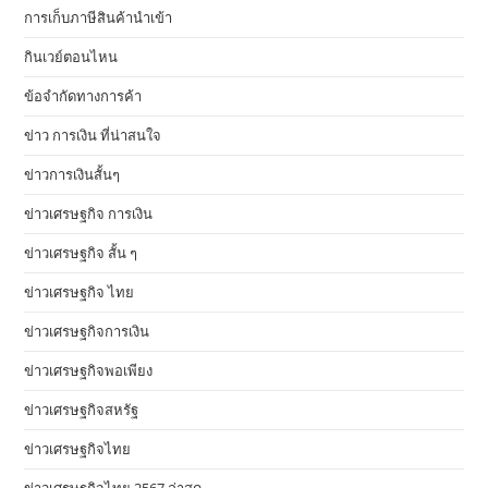
การเก็บภาษีสินค้านำเข้า
กินเวย์ตอนไหน
ข้อจำกัดทางการค้า
ข่าว การเงิน ที่น่าสนใจ
ข่าวการเงินสั้นๆ
ข่าวเศรษฐกิจ การเงิน
ข่าวเศรษฐกิจ สั้น ๆ
ข่าวเศรษฐกิจ ไทย
ข่าวเศรษฐกิจการเงิน
ข่าวเศรษฐกิจพอเพียง
ข่าวเศรษฐกิจสหรัฐ
ข่าวเศรษฐกิจไทย