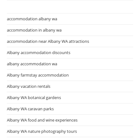
และ
กีฬา
accommodation albany wa
accommodation in albany wa
accommodation near Albany WA attractions
Albany accommodation discounts
albany accommodation wa
Albany farmstay accommodation
Albany vacation rentals
Albany WA botanical gardens
Albany WA caravan parks
Albany WA food and wine experiences
Albany WA nature photography tours