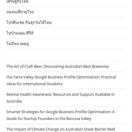
เศรษฐกิจไทย
แพลนเที่ยวยุโรป
โปรตีนเชค กินทุกวันได้ไหม
ไทบ้านเดอะซีรีส์
ไม่มีหมวดหมู่
The Art of Craft Beer: Discovering Australia’s Best Breweries
the Yarra Valley Google Business Profile Optimisation: Practical
Ideas for International Students
Mental Health Awareness: Resources and Support Available in
Australia
Smarter Strategies for Google Business Profile Optimisation: A
Guide for Startup Founders in the Barossa Valley
The Impact of Climate Change on Australia’s Great Barrier Reef