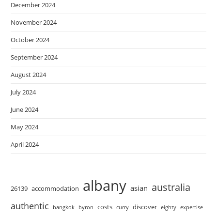
December 2024
November 2024
October 2024
September 2024
August 2024
July 2024
June 2024
May 2024
April 2024
albany
australia
asian
26139
accommodation
authentic
costs
discover
bangkok
byron
curry
eighty
expertise