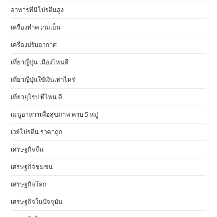
อาหารที่มีโปรตีนสูง
เครื่องทำความเย็น
เครื่องปรับอากาศ
เที่ยวญี่ปุ่น เมืองไหนดี
เที่ยวญี่ปุ่นใช้เงินเท่าไหร่
เที่ยวยุโรป ที่ไหน ดี
เมนูอาหารเพื่อสุขภาพ ครบ 5 หมู่
เวย์โปรตีน ราคาถูก
เศรษฐกิจจีน
เศรษฐกิจชุมชน
เศรษฐกิจโลก
เศรษฐกิจในปัจจุบัน