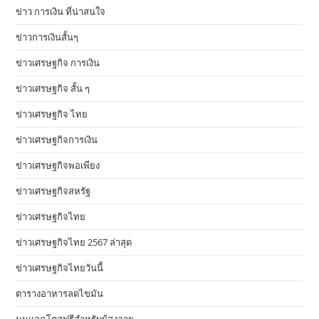
ข่าว การเงิน ที่น่าสนใจ
ข่าวการเงินสั้นๆ
ข่าวเศรษฐกิจ การเงิน
ข่าวเศรษฐกิจ สั้น ๆ
ข่าวเศรษฐกิจ ไทย
ข่าวเศรษฐกิจการเงิน
ข่าวเศรษฐกิจพอเพียง
ข่าวเศรษฐกิจสหรัฐ
ข่าวเศรษฐกิจไทย
ข่าวเศรษฐกิจไทย 2567 ล่าสุด
ข่าวเศรษฐกิจไทยวันนี้
ตารางอาหารลดไขมัน