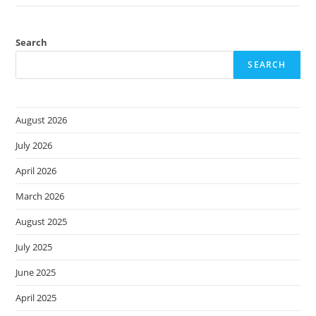
Search
SEARCH
August 2026
July 2026
April 2026
March 2026
August 2025
July 2025
June 2025
April 2025