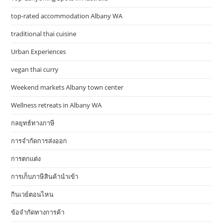
top-rated accommodation Albany WA
traditional thai cuisine
Urban Experiences
vegan thai curry
Weekend markets Albany town center
Wellness retreats in Albany WA
กลยุทธ์ทางภาษี
การจำกัดการส่งออก
การตกแต่ง
การเก็บภาษีสินค้านำเข้า
กินเวย์ตอนไหน
ข้อจำกัดทางการค้า