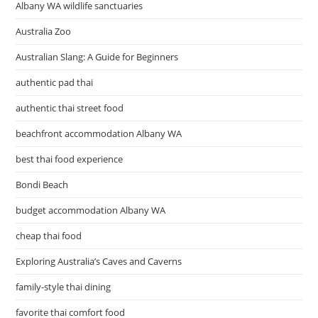
Albany WA wildlife sanctuaries
Australia Zoo
Australian Slang: A Guide for Beginners
authentic pad thai
authentic thai street food
beachfront accommodation Albany WA
best thai food experience
Bondi Beach
budget accommodation Albany WA
cheap thai food
Exploring Australia’s Caves and Caverns
family-style thai dining
favorite thai comfort food