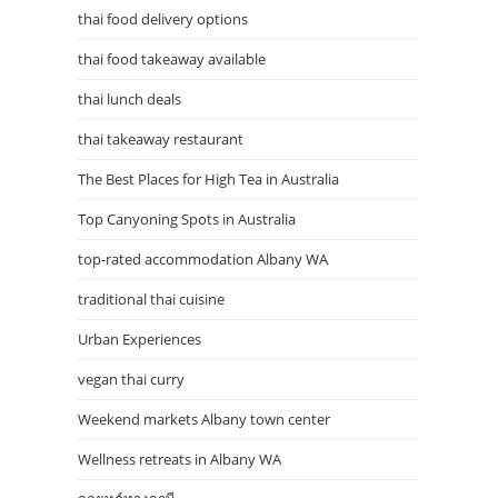
thai food delivery options
thai food takeaway available
thai lunch deals
thai takeaway restaurant
The Best Places for High Tea in Australia
Top Canyoning Spots in Australia
top-rated accommodation Albany WA
traditional thai cuisine
Urban Experiences
vegan thai curry
Weekend markets Albany town center
Wellness retreats in Albany WA