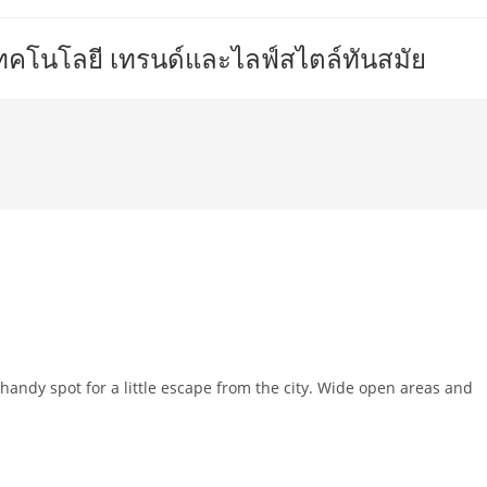
เทคโนโลยี เทรนด์และไลฟ์สไตล์ทันสมัย
 handy spot for a little escape from the city. Wide open areas and