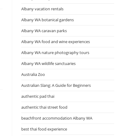
Albany vacation rentals
Albany WA botanical gardens
Albany WA caravan parks
Albany WA food and wine experiences
Albany WA nature photography tours
Albany WA wildlife sanctuaries
Australia Zoo
Australian Slang: A Guide for Beginners
authentic pad thai
authentic thai street food
beachfront accommodation Albany WA
best thai food experience