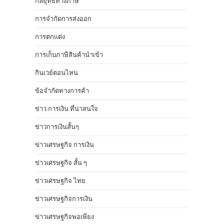
กลยุทธ์ทางภาษี
การจำกัดการส่งออก
การตกแต่ง
การเก็บภาษีสินค้านำเข้า
กินเวย์ตอนไหน
ข้อจำกัดทางการค้า
ข่าว การเงิน ที่น่าสนใจ
ข่าวการเงินสั้นๆ
ข่าวเศรษฐกิจ การเงิน
ข่าวเศรษฐกิจ สั้น ๆ
ข่าวเศรษฐกิจ ไทย
ข่าวเศรษฐกิจการเงิน
ข่าวเศรษฐกิจพอเพียง