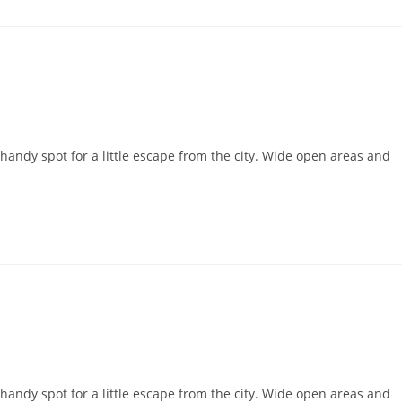
 handy spot for a little escape from the city. Wide open areas and
 handy spot for a little escape from the city. Wide open areas and