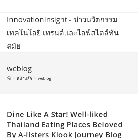
Skip
to
InnovationInsight - ข่าวนวัตกรรม
content
เทคโนโลยี เทรนด์และไลฟ์สไตล์ทัน
สมัย
weblog
>
หน้าหลัก
>
weblog
Dine Like A Star! Well-liked
Thailand Eating Places Beloved
By A-listers Klook Journey Blog