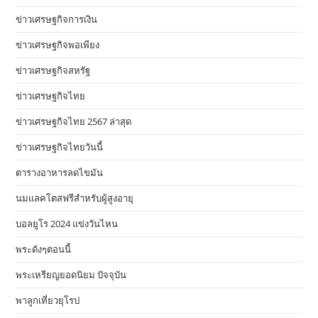
ข่าวเศรษฐกิจการเงิน
ข่าวเศรษฐกิจพอเพียง
ข่าวเศรษฐกิจสหรัฐ
ข่าวเศรษฐกิจไทย
ข่าวเศรษฐกิจไทย 2567 ล่าสุด
ข่าวเศรษฐกิจไทยวันนี้
ตารางอาหารลดไขมัน
นมแลคโตสฟรีสำหรับผู้สูงอายุ
บอลยูโร 2024 แข่งวันไหน
พระดังๆตอนนี้
พระเหรียญยอดนิยม ปัจจุบัน
พาลูกเที่ยวยุโรป