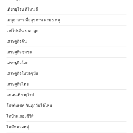
เที่ยวยุโรป ที่ไหน ดี
เมนูอาหารเพื่อสุขภาพ ครบ 5 หมู่
เวย์โปรตีน ราคาถูก
เศรษฐกิจจีน
เศรษฐกิจชุมชน
เศรษฐกิจโลก
เศรษฐกิจในปัจจุบัน
เศรษฐกิจไทย
แพลนเที่ยวยุโรป
โปรตีนเชค กินทุกวันได้ไหม
ไทบ้านเดอะซีรีส์
ไม่มีหมวดหมู่