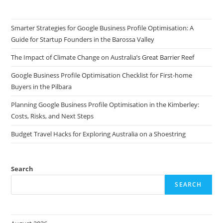
Smarter Strategies for Google Business Profile Optimisation: A
Guide for Startup Founders in the Barossa Valley
The Impact of Climate Change on Australia’s Great Barrier Reef
Google Business Profile Optimisation Checklist for First-home
Buyers in the Pilbara
Planning Google Business Profile Optimisation in the Kimberley:
Costs, Risks, and Next Steps
Budget Travel Hacks for Exploring Australia on a Shoestring
Search
SEARCH