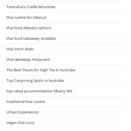
Tasmania’s Cradle Mountain
thai cuisine for takeout
thai food delivery options
thai food takeaway available
thai lunch deals
thai takeaway restaurant
The Best Places for High Tea in Australia
Top Canyoning Spots in Australia
top-rated accommodation Albany WA
traditional thai cuisine
Urban Experiences
vegan thai curry