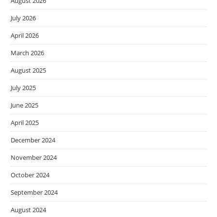
August 2026
July 2026
April 2026
March 2026
August 2025
July 2025
June 2025
April 2025
December 2024
November 2024
October 2024
September 2024
August 2024