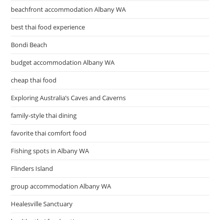
beachfront accommodation Albany WA
best thai food experience
Bondi Beach
budget accommodation Albany WA
cheap thai food
Exploring Australia’s Caves and Caverns
family-style thai dining
favorite thai comfort food
Fishing spots in Albany WA
Flinders Island
group accommodation Albany WA
Healesville Sanctuary