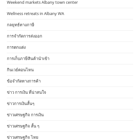
Weekend markets Albany town center
Wellness retreats in Albany WA
กลยุทธ์ทางภาษี
การจำกัดการส่งออก
การตกแต่ง
การเก็บภาษีสินค้านำเข้า
กินเวย์ตอนไหน
ข้อจำกัดทางการค้า
ข่าว การเงิน ที่น่าสนใจ
ข่าวการเงินสั้นๆ
ข่าวเศรษฐกิจ การเงิน
ข่าวเศรษฐกิจ สั้น ๆ
ข่าวเศรษฐกิจ ไทย