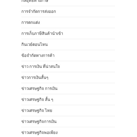
กลยุทธ์ทางภาษี
การจำกัดการส่งออก
การตกแต่ง
การเก็บภาษีสินค้านำเข้า
กินเวย์ตอนไหน
ข้อจำกัดทางการค้า
ข่าว การเงิน ที่น่าสนใจ
ข่าวการเงินสั้นๆ
ข่าวเศรษฐกิจ การเงิน
ข่าวเศรษฐกิจ สั้น ๆ
ข่าวเศรษฐกิจ ไทย
ข่าวเศรษฐกิจการเงิน
ข่าวเศรษฐกิจพอเพียง