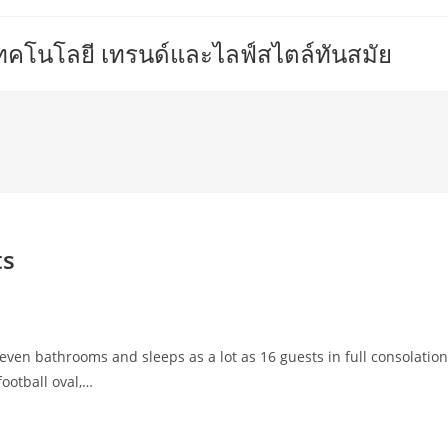
เทคโนโลยี เทรนด์และไลฟ์สไตล์ทันสมัย
ts
ven bathrooms and sleeps as a lot as 16 guests in full consolation
football oval,…