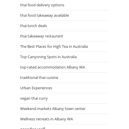
thai food delivery options
thai food takeaway available
thai lunch deals
thai takeaway restaurant
The Best Places for High Tea in Australia
Top Canyoning Spots in Australia
top-rated accommodation Albany WA
traditional thai cuisine
Urban Experiences
vegan thai curry
Weekend markets Albany town center
Wellness retreats in Albany WA