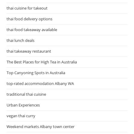
thai cuisine for takeout
thai food delivery options
thai food takeaway available
thai lunch deals
thai takeaway restaurant
The Best Places for High Tea in Australia
Top Canyoning Spots in Australia
top-rated accommodation Albany WA
traditional thai cuisine
Urban Experiences
vegan thai curry
Weekend markets Albany town center