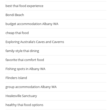
best thai food experience
Bondi Beach
budget accommodation Albany WA
cheap thai food
Exploring Australia’s Caves and Caverns
family-style thai dining
favorite thai comfort food
Fishing spots in Albany WA
Flinders Island
group accommodation Albany WA
Healesville Sanctuary
healthy thai food options