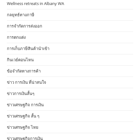
Wellness retreats in Albany WA
กลยุทธ์ทางภาษี
การจำกัดการส่งออก
การตกแต่ง
การเก็บภาษีสินค้านำเข้า
กินเวย์ตอนไหน
ข้อจำกัดทางการค้า
ข่าว การเงิน ที่น่าสนใจ
ข่าวการเงินสั้นๆ
ข่าวเศรษฐกิจ การเงิน
ข่าวเศรษฐกิจ สั้น ๆ
ข่าวเศรษฐกิจ ไทย
ข่าวเศรษฐกิจการเงิน