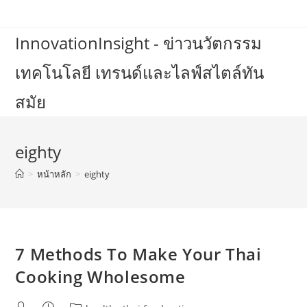
Skip
to
InnovationInsight - ข่าวนวัตกรรม
content
เทคโนโลยี เทรนด์และไลฟ์สไตล์ทัน
สมัย
eighty
>
หน้าหลัก
>
eighty
7 Methods To Make Your Thai
Cooking Wholesome