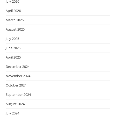
July 2026
April 2026
March 2026
August 2025
July 2025
June 2025
April 2025
December 2024
November 2024
October 2024
September 2024
August 2024
July 2024