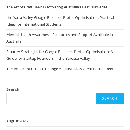
The Art of Craft Beer: Discovering Australia’s Best Breweries
the Yarra Valley Google Business Profile Optimisation: Practical
Ideas for International Students
Mental Health Awareness: Resources and Support Available in
Australia
Smarter Strategies for Google Business Profile Optimisation: A
Guide for Startup Founders in the Barossa Valley
The Impact of Climate Change on Australia’s Great Barrier Reef
Search
SEARCH
August 2026