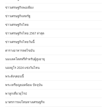
ข่าวเศรษฐกิจพอเพียง
ข่าวเศรษฐกิจสหรัฐ
ข่าวเศรษฐกิจไทย
ข่าวเศรษฐกิจไทย 2567 ล่าสุด
ข่าวเศรษฐกิจไทยวันนี้
ตารางอาหารลดไขมัน
นมแลคโตสฟรีสำหรับผู้สูงอายุ
บอลยูโร 2024 แข่งวันไหน
พระดังๆตอนนี้
พระเหรียญยอดนิยม ปัจจุบัน
พาลูกเที่ยวยุโรป
มาตรการลงโทษทางเศรษฐกิจ