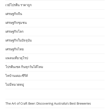
เวย์โปรตีน ราคาถูก
เศรษฐกิจจีน
เศรษฐกิจชุมชน
เศรษฐกิจโลก
เศรษฐกิจในปัจจุบัน
เศรษฐกิจไทย
แพลนเที่ยวยุโรป
โปรตีนเชค กินทุกวันได้ไหม
ไทบ้านเดอะซีรีส์
ไม่มีหมวดหมู่
The Art of Craft Beer: Discovering Australia’s Best Breweries