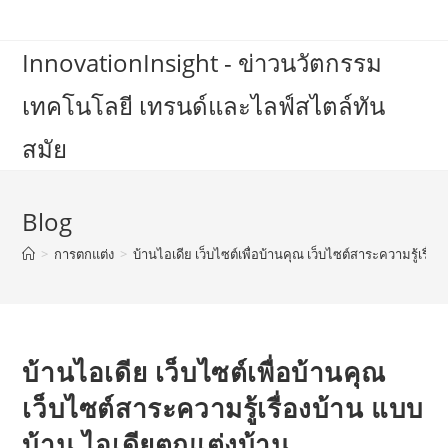
Skip
to
InnovationInsight - ข่าวนวัตกรรม
content
เทคโนโลยี เทรนด์และไลฟ์สไตล์ทัน
สมัย
Blog
>
การตกแต่ง
>
บ้านไอเดีย เว็บไซต์เพื่อบ้านคุณ เว็บไซต์สาระความรู้เรื่
บ้านไอเดีย เว็บไซต์เพื่อบ้านคุณ
เว็บไซต์สาระความรู้เรื่องบ้าน แบบ
บ้าน ไอเดียตกแต่งบ้าน