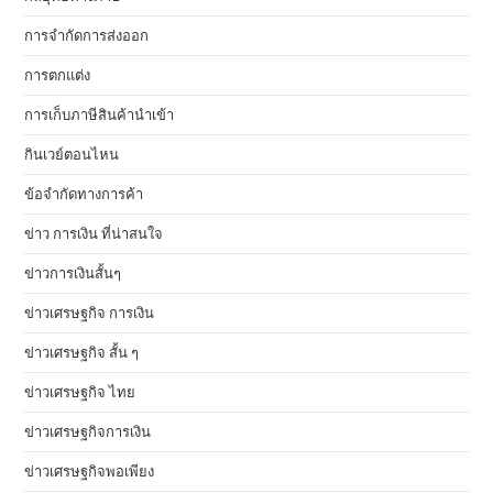
การจำกัดการส่งออก
การตกแต่ง
การเก็บภาษีสินค้านำเข้า
กินเวย์ตอนไหน
ข้อจำกัดทางการค้า
ข่าว การเงิน ที่น่าสนใจ
ข่าวการเงินสั้นๆ
ข่าวเศรษฐกิจ การเงิน
ข่าวเศรษฐกิจ สั้น ๆ
ข่าวเศรษฐกิจ ไทย
ข่าวเศรษฐกิจการเงิน
ข่าวเศรษฐกิจพอเพียง