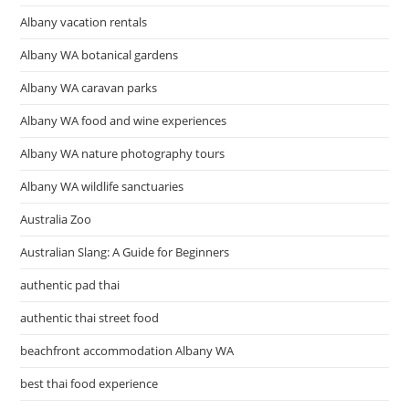
Albany vacation rentals
Albany WA botanical gardens
Albany WA caravan parks
Albany WA food and wine experiences
Albany WA nature photography tours
Albany WA wildlife sanctuaries
Australia Zoo
Australian Slang: A Guide for Beginners
authentic pad thai
authentic thai street food
beachfront accommodation Albany WA
best thai food experience