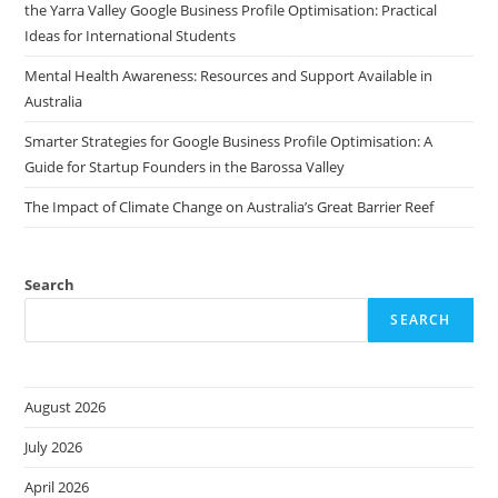
the Yarra Valley Google Business Profile Optimisation: Practical
Ideas for International Students
Mental Health Awareness: Resources and Support Available in
Australia
Smarter Strategies for Google Business Profile Optimisation: A
Guide for Startup Founders in the Barossa Valley
The Impact of Climate Change on Australia’s Great Barrier Reef
Search
SEARCH
August 2026
July 2026
April 2026