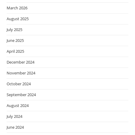
March 2026
August 2025
July 2025
June 2025
April 2025
December 2024
November 2024
October 2024
September 2024
August 2024
July 2024
June 2024