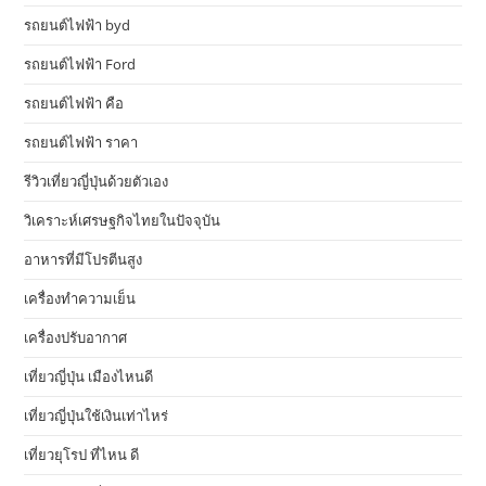
รถยนต์ไฟฟ้า byd
รถยนต์ไฟฟ้า Ford
รถยนต์ไฟฟ้า คือ
รถยนต์ไฟฟ้า ราคา
รีวิวเที่ยวญี่ปุ่นด้วยตัวเอง
วิเคราะห์เศรษฐกิจไทยในปัจจุบัน
อาหารที่มีโปรตีนสูง
เครื่องทำความเย็น
เครื่องปรับอากาศ
เที่ยวญี่ปุ่น เมืองไหนดี
เที่ยวญี่ปุ่นใช้เงินเท่าไหร่
เที่ยวยุโรป ที่ไหน ดี