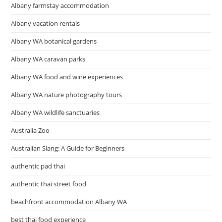
Albany farmstay accommodation
Albany vacation rentals
Albany WA botanical gardens
Albany WA caravan parks
Albany WA food and wine experiences
Albany WA nature photography tours
Albany WA wildlife sanctuaries
Australia Zoo
Australian Slang: A Guide for Beginners
authentic pad thai
authentic thai street food
beachfront accommodation Albany WA
best thai food experience