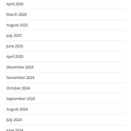
April 2026
March 2026
August 2025
July 2025
June 2025
April 2025
December 2024
November 2024
October 2024
September 2024
August 2024
July 2024
June 2024