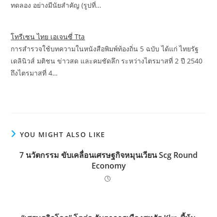
ทดลอง อย่างมีนัยสำคัญ (รูปที่…
โทรีเซน ไทย เอเจนซี่ Tta
การสำรวจใช้บทความในหนังสือพิมพ์ท้องถิ่น 5 ฉบับ ได้แก่ ไทยรัฐ
เดลินิวส์ มติชน ข่าวสด และคมชัดลึก ระหว่างไตรมาสที่ 2 ปี 2540
ถึงไตรมาสที่ 4…
YOU MIGHT ALSO LIKE
7 นวัตกรรม ขับเคลื่อนเศรษฐกิจหมุนเวียน Scg Round
Economy