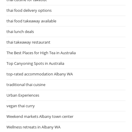
thai food delivery options
thai food takeaway available
thai lunch deals
thai takeaway restaurant
The Best Places for High Tea in Australia
Top Canyoning Spots in Australia
top-rated accommodation Albany WA
traditional thai cuisine
Urban Experiences
vegan thai curry
Weekend markets Albany town center
Wellness retreats in Albany WA