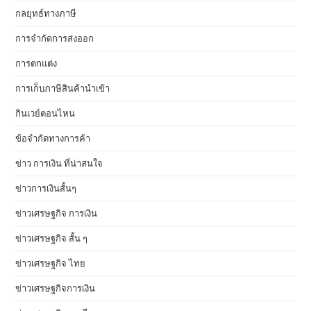
กลยุทธ์ทางภาษี
การจำกัดการส่งออก
การตกแต่ง
การเก็บภาษีสินค้านำเข้า
กินเวย์ตอนไหน
ข้อจำกัดทางการค้า
ข่าว การเงิน ที่น่าสนใจ
ข่าวการเงินสั้นๆ
ข่าวเศรษฐกิจ การเงิน
ข่าวเศรษฐกิจ สั้น ๆ
ข่าวเศรษฐกิจ ไทย
ข่าวเศรษฐกิจการเงิน