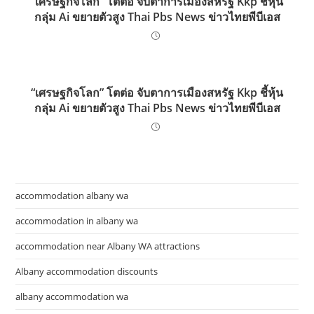
“เศรษฐกิจโลก” โตต่อ จับตาการเมืองสหรัฐ Kkp ชี้หุ้น
กลุ่ม Ai ขยายตัวสูง Thai Pbs News ข่าวไทยพีบีเอส
“เศรษฐกิจโลก” โตต่อ จับตาการเมืองสหรัฐ Kkp ชี้หุ้น
กลุ่ม Ai ขยายตัวสูง Thai Pbs News ข่าวไทยพีบีเอส
accommodation albany wa
accommodation in albany wa
accommodation near Albany WA attractions
Albany accommodation discounts
albany accommodation wa