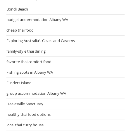
Bondi Beach
budget accommodation Albany WA
cheap thai food
Exploring Australia’s Caves and Caverns
family-style thai dining
favorite thai comfort food
Fishing spots in Albany WA
Flinders Island
group accommodation Albany WA
Healesville Sanctuary
healthy thai food options
local thai curry house