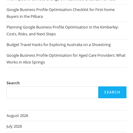
Google Business Profile Optimisation Checklist for First-home
Buyers in the Pilbara
Planning Google Business Profile Optimisation in the Kimberley:
Costs, Risks, and Next Steps
Budget Travel Hacks for Exploring Australia on a Shoestring
Google Business Profile Optimisation for Aged Care Providers: What
Works in Alice Springs
Search
SEARCH
August 2026
July 2026