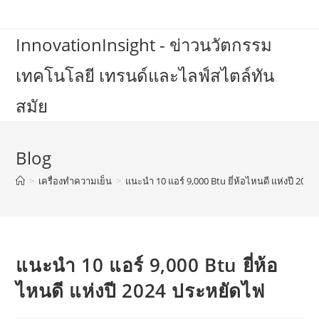
Skip
to
InnovationInsight - ข่าวนวัตกรรม
content
เทคโนโลยี เทรนด์และไลฟ์สไตล์ทัน
สมัย
Blog
>
เครื่องทำความเย็น
>
แนะนำ 10 แอร์ 9,000 Btu ยี่ห้อไหนดี แห่งปี 202
แนะนำ 10 แอร์ 9,000 Btu ยี่ห้อ
ไหนดี แห่งปี 2024 ประหยัดไฟ