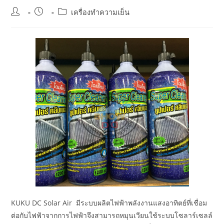
Post
Post
Post
เครื่องทำความเย็น
author:
published:
category:
KUKU DC Solar Air มีระบบผลิตไฟฟ้าพลังงานแสงอาทิตย์ที่เชื่อม
ต่อกับไฟฟ้าจากการไฟฟ้าจึงสามารถหมุนเวียนใช้ระบบโซลาร์เซลล์