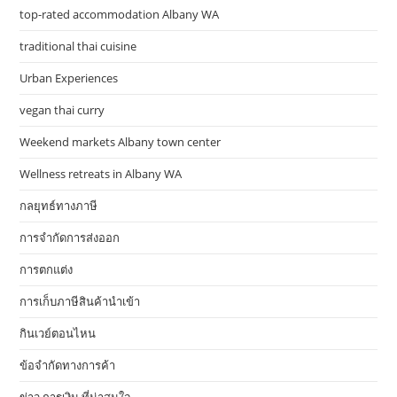
top-rated accommodation Albany WA
traditional thai cuisine
Urban Experiences
vegan thai curry
Weekend markets Albany town center
Wellness retreats in Albany WA
กลยุทธ์ทางภาษี
การจำกัดการส่งออก
การตกแต่ง
การเก็บภาษีสินค้านำเข้า
กินเวย์ตอนไหน
ข้อจำกัดทางการค้า