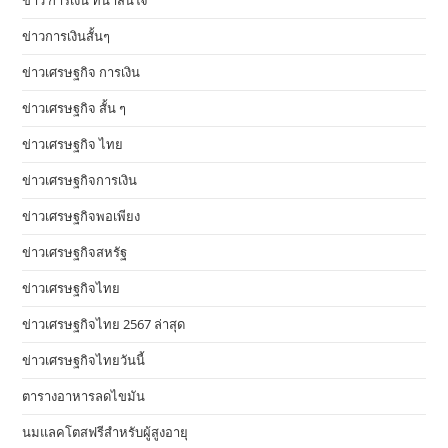
ข่าว การเงิน ที่น่าสนใจ
ข่าวการเงินสั้นๆ
ข่าวเศรษฐกิจ การเงิน
ข่าวเศรษฐกิจ สั้น ๆ
ข่าวเศรษฐกิจ ไทย
ข่าวเศรษฐกิจการเงิน
ข่าวเศรษฐกิจพอเพียง
ข่าวเศรษฐกิจสหรัฐ
ข่าวเศรษฐกิจไทย
ข่าวเศรษฐกิจไทย 2567 ล่าสุด
ข่าวเศรษฐกิจไทยวันนี้
ตารางอาหารลดไขมัน
นมแลคโตสฟรีสำหรับผู้สูงอายุ