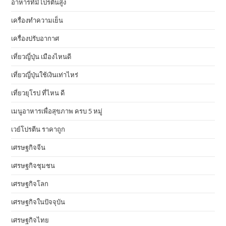
อาหารที่มีโปรตีนสูง
เครื่องทำความเย็น
เครื่องปรับอากาศ
เที่ยวญี่ปุ่น เมืองไหนดี
เที่ยวญี่ปุ่นใช้เงินเท่าไหร่
เที่ยวยุโรป ที่ไหน ดี
เมนูอาหารเพื่อสุขภาพ ครบ 5 หมู่
เวย์โปรตีน ราคาถูก
เศรษฐกิจจีน
เศรษฐกิจชุมชน
เศรษฐกิจโลก
เศรษฐกิจในปัจจุบัน
เศรษฐกิจไทย