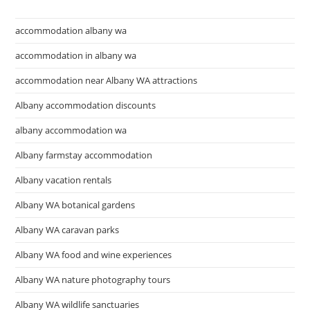
accommodation albany wa
accommodation in albany wa
accommodation near Albany WA attractions
Albany accommodation discounts
albany accommodation wa
Albany farmstay accommodation
Albany vacation rentals
Albany WA botanical gardens
Albany WA caravan parks
Albany WA food and wine experiences
Albany WA nature photography tours
Albany WA wildlife sanctuaries