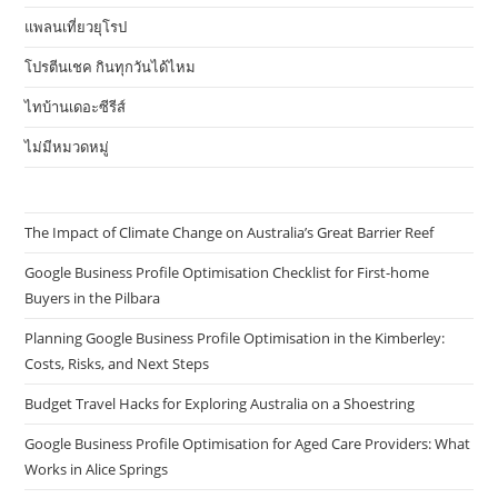
แพลนเที่ยวยุโรป
โปรตีนเชค กินทุกวันได้ไหม
ไทบ้านเดอะซีรีส์
ไม่มีหมวดหมู่
The Impact of Climate Change on Australia’s Great Barrier Reef
Google Business Profile Optimisation Checklist for First-home
Buyers in the Pilbara
Planning Google Business Profile Optimisation in the Kimberley:
Costs, Risks, and Next Steps
Budget Travel Hacks for Exploring Australia on a Shoestring
Google Business Profile Optimisation for Aged Care Providers: What
Works in Alice Springs