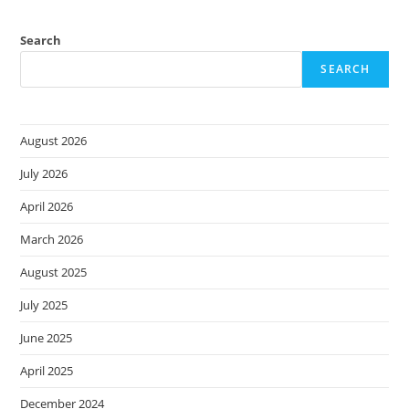
Search
SEARCH
August 2026
July 2026
April 2026
March 2026
August 2025
July 2025
June 2025
April 2025
December 2024