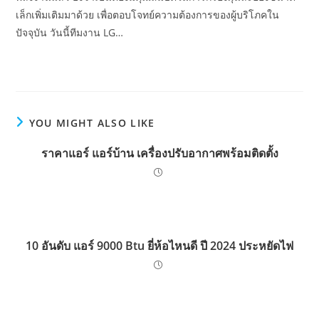
เล็กเพิ่มเติมมาด้วย เพื่อตอบโจทย์ความต้องการของผู้บริโภคใน
ปัจจุบัน วันนี้ทีมงาน LG…
YOU MIGHT ALSO LIKE
ราคาแอร์ แอร์บ้าน เครื่องปรับอากาศพร้อมติดตั้ง
10 อันดับ แอร์ 9000 Btu ยี่ห้อไหนดี ปี 2024 ประหยัดไฟ