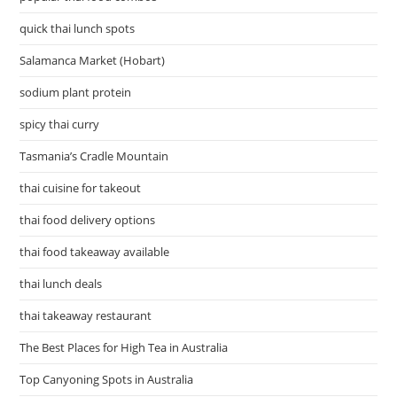
quick thai lunch spots
Salamanca Market (Hobart)
sodium plant protein
spicy thai curry
Tasmania’s Cradle Mountain
thai cuisine for takeout
thai food delivery options
thai food takeaway available
thai lunch deals
thai takeaway restaurant
The Best Places for High Tea in Australia
Top Canyoning Spots in Australia