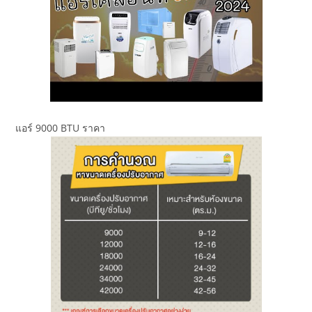
แอร์ 9000 BTU ราคา