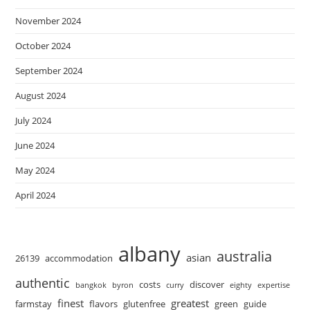
November 2024
October 2024
September 2024
August 2024
July 2024
June 2024
May 2024
April 2024
albany
australia
asian
26139
accommodation
authentic
costs
discover
bangkok
byron
curry
eighty
expertise
finest
greatest
farmstay
flavors
glutenfree
green
guide