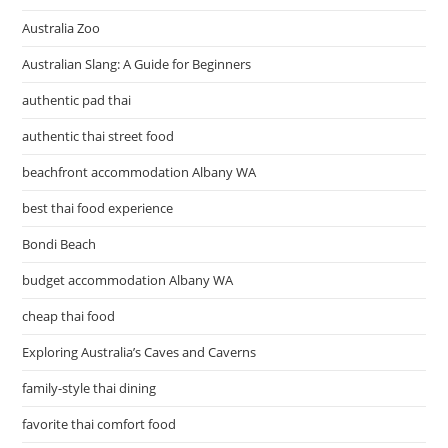
Australia Zoo
Australian Slang: A Guide for Beginners
authentic pad thai
authentic thai street food
beachfront accommodation Albany WA
best thai food experience
Bondi Beach
budget accommodation Albany WA
cheap thai food
Exploring Australia’s Caves and Caverns
family-style thai dining
favorite thai comfort food