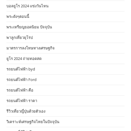
บอลยูโร 2024 แข่งวันไหน
พระดังๆตอนนี้
พระเหรียญยอดนิยม ปัจจุบัน
พาลูกเที่ยวยุโรป
มาตรการลงโทษทางเศรษฐกิจ
ยูโร 2024 ถ่ายทอดสด
รถยนต์ไฟฟ้า byd
รถยนต์ไฟฟ้า Ford
รถยนต์ไฟฟ้า คือ
รถยนต์ไฟฟ้า ราคา
รีวิวเที่ยวญี่ปุ่นด้วยตัวเอง
วิเคราะห์เศรษฐกิจไทยในปัจจุบัน