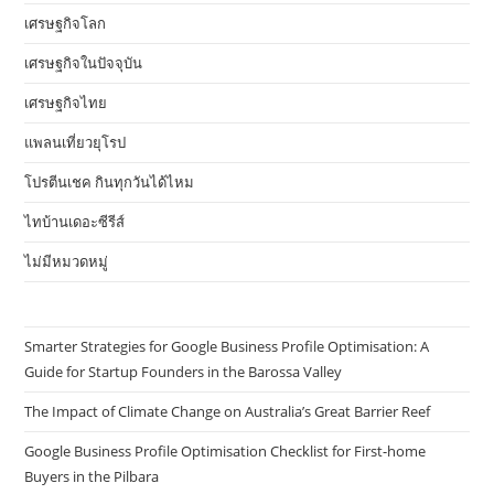
เศรษฐกิจโลก
เศรษฐกิจในปัจจุบัน
เศรษฐกิจไทย
แพลนเที่ยวยุโรป
โปรตีนเชค กินทุกวันได้ไหม
ไทบ้านเดอะซีรีส์
ไม่มีหมวดหมู่
Smarter Strategies for Google Business Profile Optimisation: A
Guide for Startup Founders in the Barossa Valley
The Impact of Climate Change on Australia’s Great Barrier Reef
Google Business Profile Optimisation Checklist for First-home
Buyers in the Pilbara