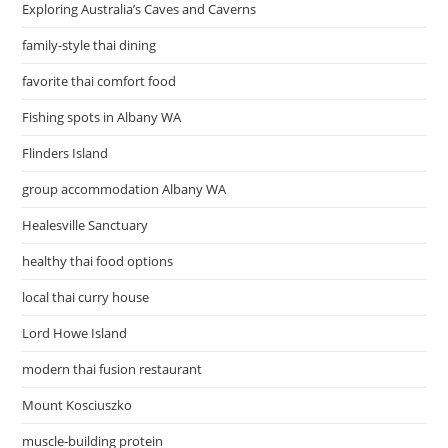
Exploring Australia’s Caves and Caverns
family-style thai dining
favorite thai comfort food
Fishing spots in Albany WA
Flinders Island
group accommodation Albany WA
Healesville Sanctuary
healthy thai food options
local thai curry house
Lord Howe Island
modern thai fusion restaurant
Mount Kosciuszko
muscle-building protein