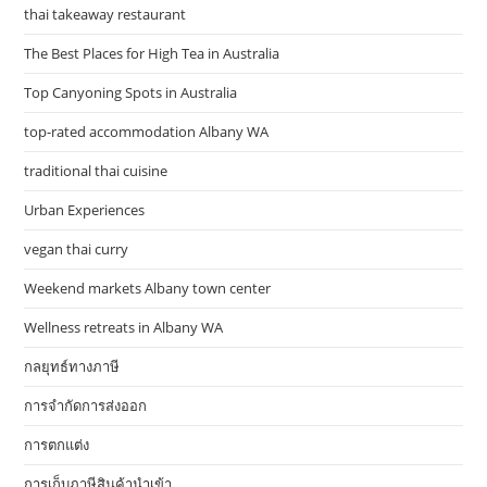
thai takeaway restaurant
The Best Places for High Tea in Australia
Top Canyoning Spots in Australia
top-rated accommodation Albany WA
traditional thai cuisine
Urban Experiences
vegan thai curry
Weekend markets Albany town center
Wellness retreats in Albany WA
กลยุทธ์ทางภาษี
การจำกัดการส่งออก
การตกแต่ง
การเก็บภาษีสินค้านำเข้า