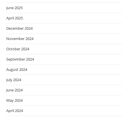
June 2025
April 2025
December 2024
November 2024
October 2024
September 2024
August 2024
July 2024
June 2024
May 2024
April 2024