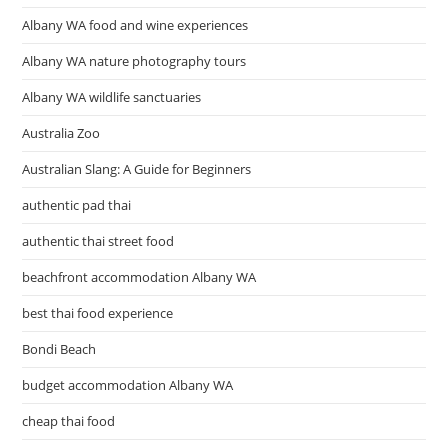
Albany WA food and wine experiences
Albany WA nature photography tours
Albany WA wildlife sanctuaries
Australia Zoo
Australian Slang: A Guide for Beginners
authentic pad thai
authentic thai street food
beachfront accommodation Albany WA
best thai food experience
Bondi Beach
budget accommodation Albany WA
cheap thai food