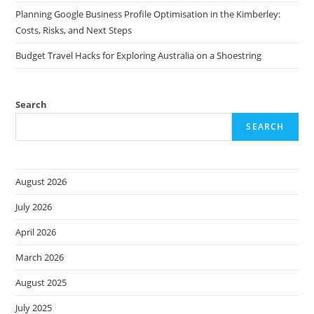
Planning Google Business Profile Optimisation in the Kimberley:
Costs, Risks, and Next Steps
Budget Travel Hacks for Exploring Australia on a Shoestring
Search
SEARCH
August 2026
July 2026
April 2026
March 2026
August 2025
July 2025