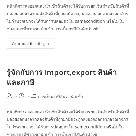
หน้าที่การส่งออกและนำเข้าสินค้าจะได้รับการยกเว้นสำหรับสินค้าที่
ปล่อยออกมาจากคลังสินค้าที่ถูกผูกมัดจะถูกส่งออกออกจากอาณาจักร
ไม่ว่าพวกเขาจะได้รับการปล่อยตัวใน samecondition หรือไม่ใน
ช่วงเวลาที่พวกเขานำเข้า การเก็บภาษีสินค้านำเข้า
Carbon
Continue Reading
Tax
รู้จักกับการ Import,export สินค้า
และภาษี
Post
Post
Post
การเก็บภาษีสินค้านำเข้า
author:
published:
category:
หน้าที่การส่งออกและนำเข้าสินค้าจะได้รับการยกเว้นสำหรับสินค้าที่
ปล่อยออกมาจากคลังสินค้าที่ถูกผูกมัดจะถูกส่งออกออกจากอาณาจักร
ไม่ว่าพวกเขาจะได้รับการปล่อยตัวใน samecondition หรือไม่ใน
ช่วงเวลาที่พวกเขานำเข้า การเก็บภาษีสินค้านำเข้า