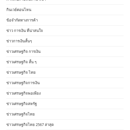
กินเวย์ตอนไหน
ข้อจำกัดทางการค้า
ข่าว การเงิน ที่น่าสนใจ
ข่าวการเงินสั้นๆ
ข่าวเศรษฐกิจ การเงิน
ข่าวเศรษฐกิจ สั้น ๆ
ข่าวเศรษฐกิจ ไทย
ข่าวเศรษฐกิจการเงิน
ข่าวเศรษฐกิจพอเพียง
ข่าวเศรษฐกิจสหรัฐ
ข่าวเศรษฐกิจไทย
ข่าวเศรษฐกิจไทย 2567 ล่าสุด