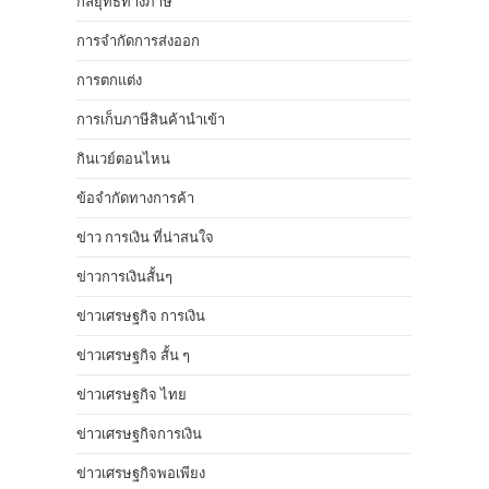
กลยุทธ์ทางภาษี
การจำกัดการส่งออก
การตกแต่ง
การเก็บภาษีสินค้านำเข้า
กินเวย์ตอนไหน
ข้อจำกัดทางการค้า
ข่าว การเงิน ที่น่าสนใจ
ข่าวการเงินสั้นๆ
ข่าวเศรษฐกิจ การเงิน
ข่าวเศรษฐกิจ สั้น ๆ
ข่าวเศรษฐกิจ ไทย
ข่าวเศรษฐกิจการเงิน
ข่าวเศรษฐกิจพอเพียง