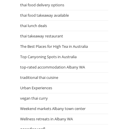
thai food delivery options
thai food takeaway available
thai lunch deals
thai takeaway restaurant
The Best Places for High Tea in Australia
Top Canyoning Spots in Australia
top-rated accommodation Albany WA
traditional thai cuisine
Urban Experiences
vegan thai curry
Weekend markets Albany town center
Wellness retreats in Albany WA