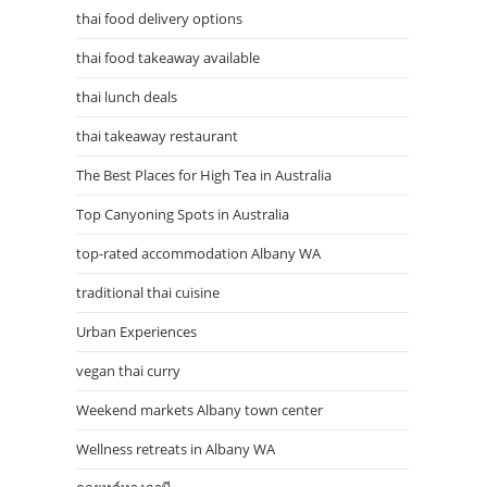
thai food delivery options
thai food takeaway available
thai lunch deals
thai takeaway restaurant
The Best Places for High Tea in Australia
Top Canyoning Spots in Australia
top-rated accommodation Albany WA
traditional thai cuisine
Urban Experiences
vegan thai curry
Weekend markets Albany town center
Wellness retreats in Albany WA