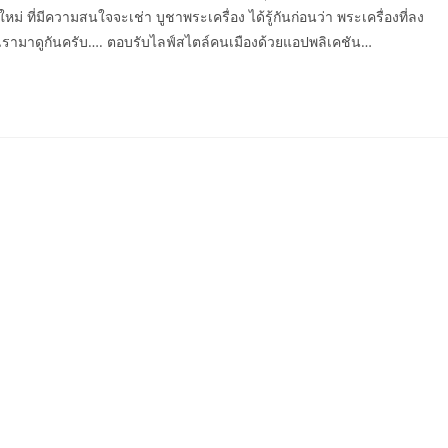
 ที่มีความสนใจจะเช่า บูชาพระเครื่อง ได้รู้กันก่อนว่า พระเครื่องที่ลง
ท เรามาดูกันครับ…. ตอบรับไลฟ์สไตล์คนเมืองด้วยแอปพลิเคชัน…