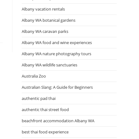
Albany vacation rentals
Albany WA botanical gardens
Albany WA caravan parks
Albany WA food and wine experiences
Albany WA nature photography tours
Albany WA wildlife sanctuaries
Australia Zoo
Australian Slang: A Guide for Beginners
authentic pad thai
authentic thai street food
beachfront accommodation Albany WA
best thai food experience