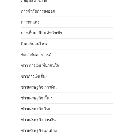
กลยุทธ์ทางภาษี
การจำกัดการส่งออก
การตกแต่ง
การเก็บภาษีสินค้านำเข้า
กินเวย์ตอนไหน
ข้อจำกัดทางการค้า
ข่าว การเงิน ที่น่าสนใจ
ข่าวการเงินสั้นๆ
ข่าวเศรษฐกิจ การเงิน
ข่าวเศรษฐกิจ สั้น ๆ
ข่าวเศรษฐกิจ ไทย
ข่าวเศรษฐกิจการเงิน
ข่าวเศรษฐกิจพอเพียง