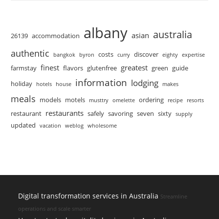
albany
australia
asian
26139
accommodation
authentic
costs
discover
bangkok
byron
curry
eighty
expertise
finest
greatest
farmstay
flavors
glutenfree
green
guide
information
lodging
holiday
hotels
house
makes
meals
models
motels
ordering
musttry
omelette
recipe
resorts
restaurants
restaurant
safely
savoring
seven
sixty
supply
updated
vacation
weblog
wholesome
Digital transformation services in Australia
Streamline
operations and scale smarter