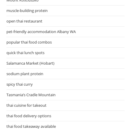
Mount Kosciuszko
muscle-building protein
open thai restaurant
pet-friendly accommodation Albany WA
popular thai food combos
quick thai lunch spots
Salamanca Market (Hobart)
sodium plant protein
spicy thai curry
Tasmania’s Cradle Mountain
thai cuisine for takeout
thai food delivery options
thai food takeaway available