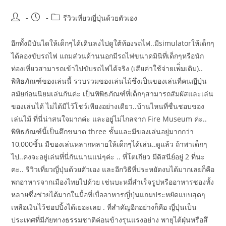
Post
Post
Post
รีวิวเที่ยวญี่ปุ่นด้วยตัวเอง
author:
published:
category:
อีกทั้งมีบันไดให้เด็กๆได้เดินลงไปดูใต้ท้องรถไฟ..มีsimulatorให้เด็กๆ
ได้ลองขับรถไฟ แถมส่วนด้านนอกมีรถไฟขนาดมินิที่เด็กๆหรือนัก
ท่องเที่ยวสามารถเข้าไปขับรถไฟได้จริง (เสียค่าใช้จ่ายเพ่ิ่มเติม)..
พิพิธภัณฑ์ของเล่นนี้ รวบรวมของเล่นไม้ซึ่งเป็นของเล่นที่คนญีปุ่น
สมัยก่อนนิยมเล่นกันค่ะ เป็นพิพิธภัณฑ์ที่เด็กๆสามารถสัมผัสและเล่น
ของเล่นได้ ไม่ได้มีไว้โชว์เพียงอย่างเดียว..บ้านไหนที่ชื่นชอบของ
เล่นไม้ ที่นี่น่าสนใจมากค่ะ และอยู่ไม่ไกลจาก Fire Museum ค่ะ..
พิพิธภัณฑ์นี้เป็นตึกขนาด three ชั้นและมีของเล่นอยู่มากกว่า
10,000ชิ้น มีของเล่นหลากหลายให้เด็กๆได้เล่น..ดูแล้ว ถ้าพาเด็กๆ
ไป..คงจะอยู่เล่นที่นี่กันนานแน่ๆค่ะ .. ที่โตเกียว มีดิสนีย์อยู่ 2 ที่นะ
คะ.. รีวิวเที่ยวญี่ปุ่นด้วยตัวเอง และอีกวิธีที่ประหยัดงบได้มากเลยก็คือ
พกอาหารจากเมืองไทยไปด้วย เช่นบะหมี่สำเร็จรูปหรืออาหารซองทั้ง
หลายซึ่งช่วยได้มากในมื้อที่เบื่ออาหารญี่ปุ่นแถมประหยัดแบบสุดๆ
เหลือเงินไว้ชอปปิ้งได้เยอะเลย . ที่สำคัญอีกอย่างก็คือ ญี่ปุ่นเป็น
ประเทศที่มีภัยทางธรรมชาติค่อนข้างรุนแรงอย่าง พายุไต้ฝุ่นหรือสึ