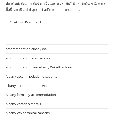
ปลาดิบยังสดมาก สมชื่อ “ญี่ปุ่นแดนปลาดิบ” ฟินๆ (อิ่ม)จุกๆ อีกแล้ว
มื้อนี้ สถานีต่อไป ลุยต่อ โตเกียวค่าาา.. นาโกย่า…
รีวิว
Continue Reading
เที่ยว
Kamikochi
ประเทศ
ญี่ปุ่น
ฉบับ
เที่ยว
ด้วย
accommodation albany wa
ตัว
เอง
อยาก
accommodation in albany wa
ไป
แบบ
accommodation near Albany WA attractions
นี้
Albany accommodation discounts
albany accommodation wa
Albany farmstay accommodation
Albany vacation rentals
Albany WA botanical gardens