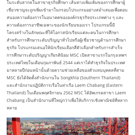
ในระดับสากลในสาขาธุรกิจศึกษา เส้นทางเพิ่มเติมของการศึกษาผู้
เชี่ยวชาญจะถูกเพิ่มเข้ามาในกรอบโปรแกรมอย่างสม่ำเสมอเพื่อตอบ
สนองความต้องการในอนาคตขององค์กรธุรกิจประเภทต่าง ๆ และ
ความต้องการอาชีพเฉพาะของนักเรียนของเรา โปรแกรมนี้มี
โครงสร้างในลักษณะที่ให้โอกาสนักเรียนแต่ละคนในการศึกษา
สำหรับการศึกษาระดับปริญญาทั่วไปหรือผู้เชี่ยวชาญด้านการศึกษา
ธุรกิจ โปรแกรมเสนอให้นักเรียนเลือกสี่ตัวเลือกสำหรับการสำเร็จ
การศึกษาระดับปริญญาเกียรตินิยม MSC เปิดสาขาแรกในกรุงเทพฯ
ประเทศไทยในเดือนกุมภาพันธ์ 2544 แต่เราได้ทำธุรกิจในประเทศ
มาหลายปีก่อนหน้านั้นด้วยความช่วยเหลือของตัวแทนบุคคลที่สาม
MSC ยังได้จัดตั้งสำนักงานใน Songkhla (Southern Thailand)
และสำนักงานปฏิบัติการเรือในท่าเรือ Laem Chabang (Eastern
Thailand) ในเดือนพฤศจิกายน 2562 MSC ได้อัพเกรดสาขา Laem
Chabang เป็นสำนักงานที่ใหญ่กว่าเพื่อให้บริการเชิงพาณิชย์ที่หลาก
หลาย