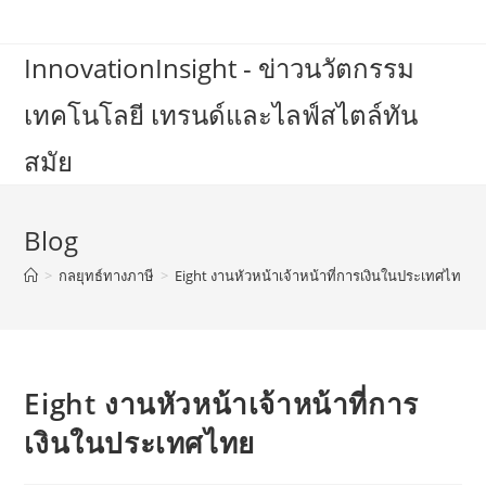
Skip
to
InnovationInsight - ข่าวนวัตกรรม
content
เทคโนโลยี เทรนด์และไลฟ์สไตล์ทัน
สมัย
Blog
>
กลยุทธ์ทางภาษี
>
Eight งานหัวหน้าเจ้าหน้าที่การเงินในประเทศไทย
Eight งานหัวหน้าเจ้าหน้าที่การ
เงินในประเทศไทย