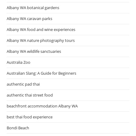
Albany WA botanical gardens
Albany WA caravan parks
Albany WA food and wine experiences
Albany WA nature photography tours
Albany WA wildlife sanctuaries
Australia Zoo
Australian Slang: A Guide for Beginners
authentic pad thai
authentic thai street food
beachfront accommodation Albany WA
best thai food experience
Bondi Beach