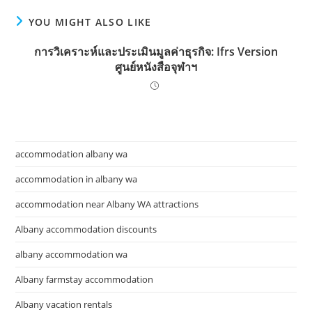
YOU MIGHT ALSO LIKE
การวิเคราะห์และประเมินมูลค่าธุรกิจ: Ifrs Version
ศูนย์หนังสือจุฬาฯ
accommodation albany wa
accommodation in albany wa
accommodation near Albany WA attractions
Albany accommodation discounts
albany accommodation wa
Albany farmstay accommodation
Albany vacation rentals