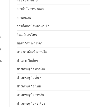
กลยุทธ์ทางภาษี
การจำกัดการส่งออก
การตกแต่ง
การเก็บภาษีสินค้านำเข้า
กินเวย์ตอนไหน
่
ข้อจำกัดทางการค้า
น
ข่าว การเงิน ที่น่าสนใจ
ข่าวการเงินสั้นๆ
รพ
ข่าวเศรษฐกิจ การเงิน
ข่าวเศรษฐกิจ สั้น ๆ
ข่าวเศรษฐกิจ ไทย
ิ
ข่าวเศรษฐกิจการเงิน
ข่าวเศรษฐกิจพอเพียง